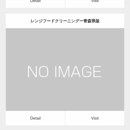
Detail
Visit
レンジフードクリーニングー青森県版
更新日：
2022.12.09
レンジフードクリーニング
レンジフードクリーニング
Detail
Visit
Detail
Visit