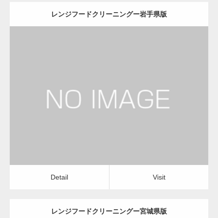
レンジフードクリーニングー岩手県版
更新日：
2022.12.09
レンジフードクリーニング
レンジフードクリーニング
Detail
Visit
Detail
Visit
レンジフードクリーニングー宮城県版