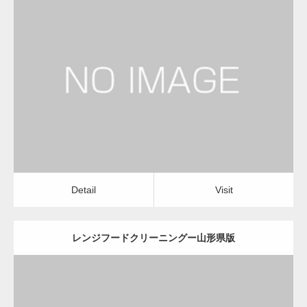
更新日：
2022.12.09
レンジフードクリーニング
レンジフードクリーニング
Detail
Visit
Detail
Visit
レンジフードクリーニングー山形県版