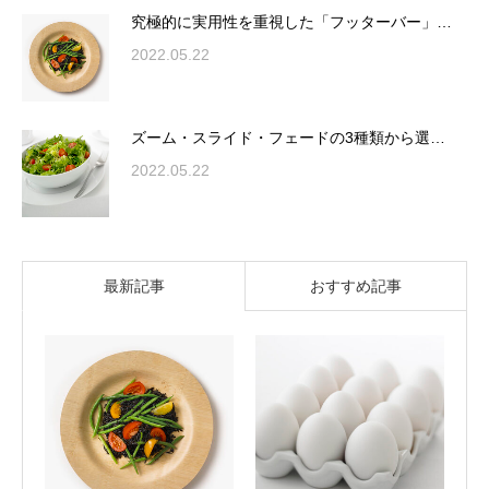
究極的に実用性を重視した「フッターバー」…
2022.05.22
ズーム・スライド・フェードの3種類から選…
2022.05.22
最新記事
おすすめ記事