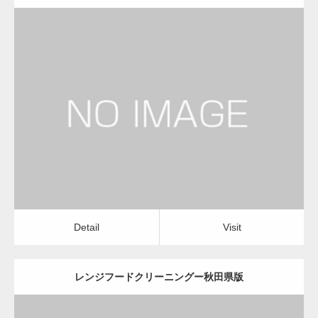
更新日：
2022.12.09
レンジフードクリーニング
レンジフードクリーニング
Detail
Visit
Detail
Visit
レンジフードクリーニングー秋田県版