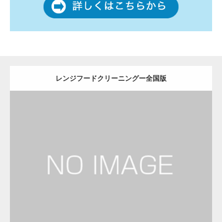
レンジフードクリーニングー全国版
更新日：
2022.12.09
レンジフードクリーニング
レンジフードクリーニング
Detail
Visit