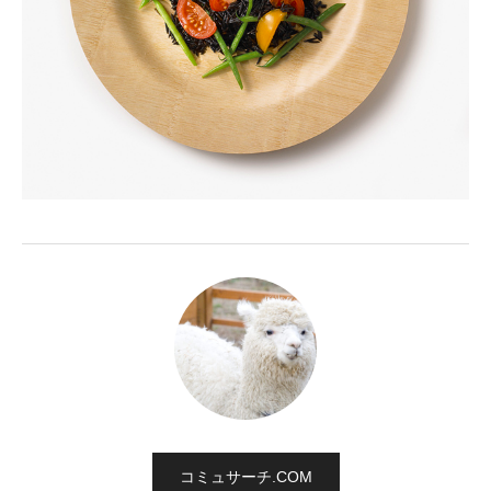
コミュサーチ.COM