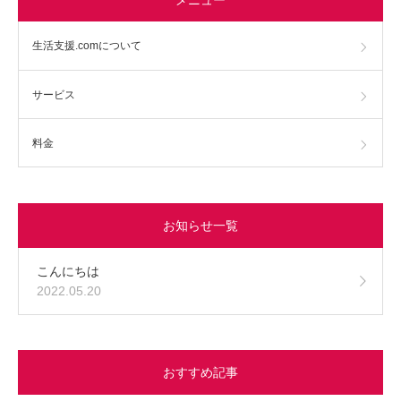
生活支援.comについて
サービス
料金
お知らせ一覧
こんにちは
2022.05.20
おすすめ記事