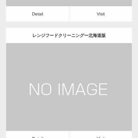
Detail
Visit
レンジフードクリーニングー北海道版
更新日：
2022.12.09
レンジフードクリーニング
レンジフードクリーニング
Detail
Visit