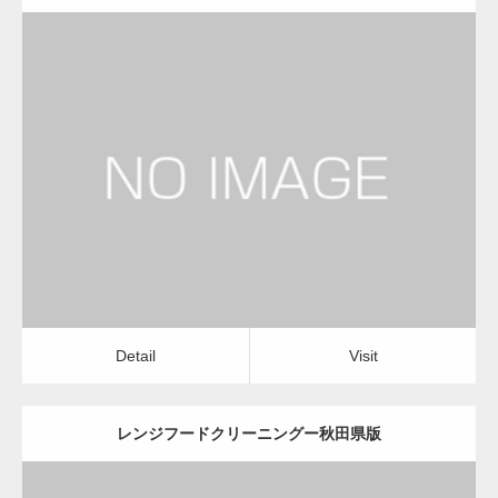
更新日：
2022.12.09
レンジフードクリーニング
レンジフードクリーニング
Detail
Visit
Detail
Visit
レンジフードクリーニングー秋田県版