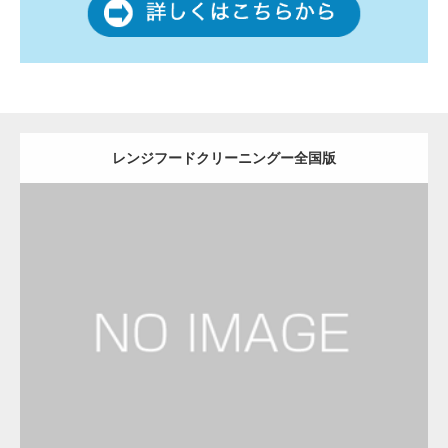
レンジフードクリーニングー全国版
更新日：
2022.12.09
レンジフードクリーニング
レンジフードクリーニング
Detail
Visit