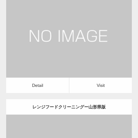
更新日：
2022.12.09
レンジフードクリーニング
レンジフードクリーニング
Detail
Visit
Detail
Visit
レンジフードクリーニングー山形県版