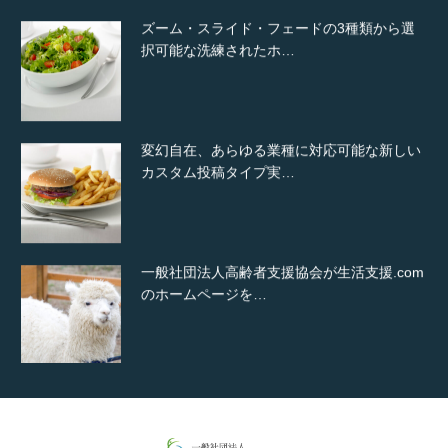
ズーム・スライド・フェードの3種類から選
択可能な洗練されたホ…
変幻自在、あらゆる業種に対応可能な新しい
カスタム投稿タイプ実…
一般社団法人高齢者支援協会が生活支援.com
のホームページを…
通常投稿