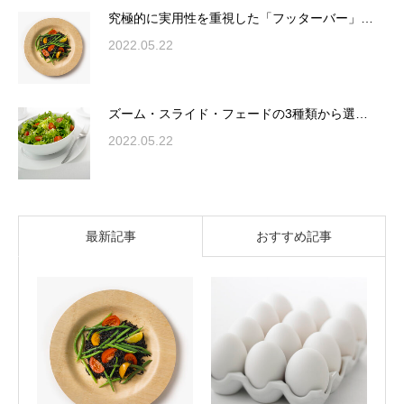
究極的に実用性を重視した「フッターバー」…
2022.05.22
ズーム・スライド・フェードの3種類から選…
2022.05.22
最新記事
おすすめ記事