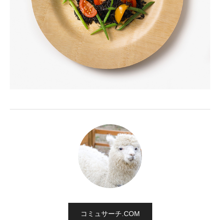
コミュサーチ.COM