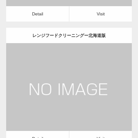
Detail
Visit
レンジフードクリーニングー北海道版
更新日：
2022.12.09
レンジフードクリーニング
レンジフードクリーニング
Detail
Visit