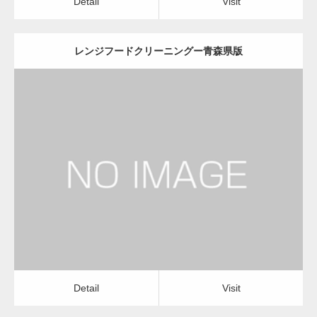
Detail
Visit
レンジフードクリーニングー青森県版
更新日：
2022.12.09
レンジフードクリーニング
レンジフードクリーニング
Detail
Visit
Detail
Visit