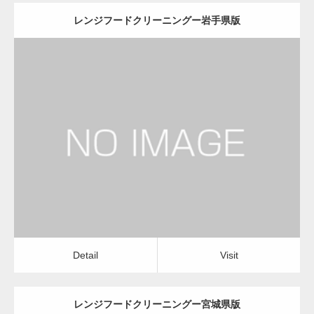
レンジフードクリーニングー岩手県版
更新日：
2022.12.09
レンジフードクリーニング
レンジフードクリーニング
Detail
Visit
Detail
Visit
レンジフードクリーニングー宮城県版