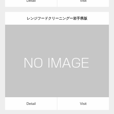
Detail
Visit
レンジフードクリーニングー岩手県版
更新日：
2022.12.09
レンジフードクリーニング
レンジフードクリーニング
Detail
Visit
Detail
Visit