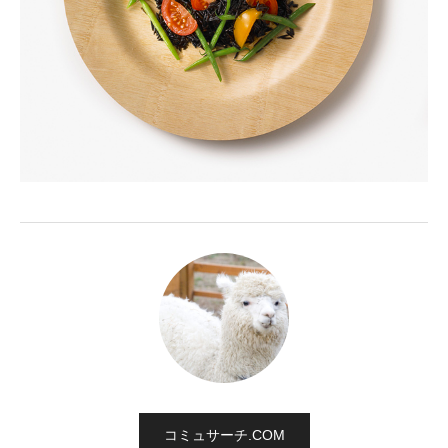
コミュサーチ.COM