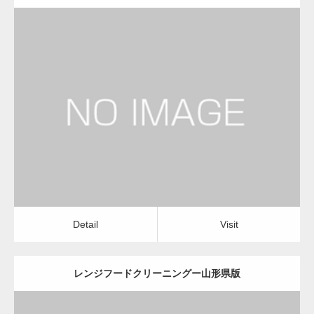
更新日：
2022.12.09
レンジフードクリーニング
レンジフードクリーニング
Detail
Visit
Detail
Visit
レンジフードクリーニングー山形県版