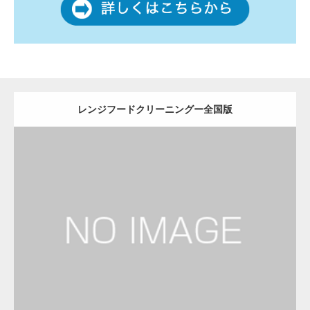
レンジフードクリーニングー全国版
更新日：
2022.12.09
レンジフードクリーニング
レンジフードクリーニング
Detail
Visit