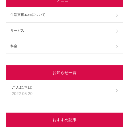
生活支援.comについて
サービス
料金
お知らせ一覧
こんにちは
2022.05.20
おすすめ記事