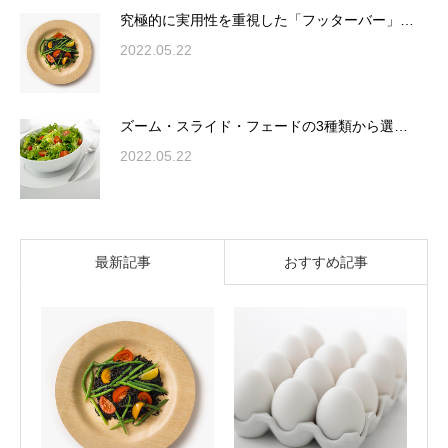
究極的に実用性を重視した「フッターバー」…
2022.05.22
ズーム・スライド・フェードの3種類から選…
2022.05.22
最新記事
おすすめ記事