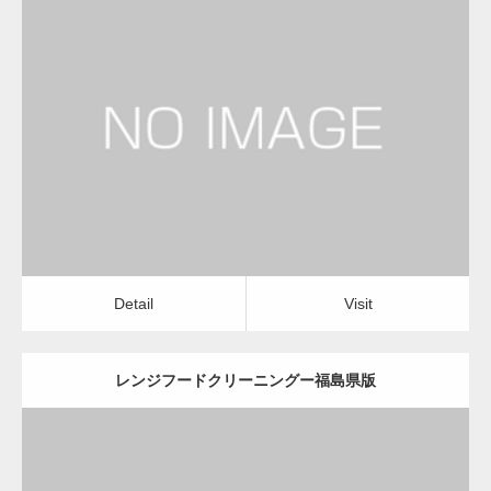
更新日：
2022.12.09
レンジフードクリーニング
レンジフードクリーニング
Detail
Visit
Detail
Visit
レンジフードクリーニングー福島県版