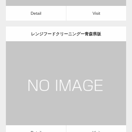
Detail
Visit
レンジフードクリーニングー青森県版
更新日：
2022.12.09
レンジフードクリーニング
レンジフードクリーニング
Detail
Visit