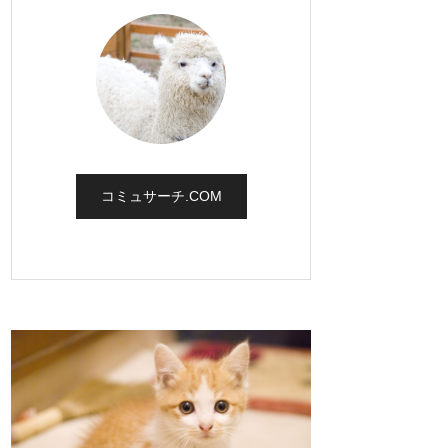
コミュサーチ.COM