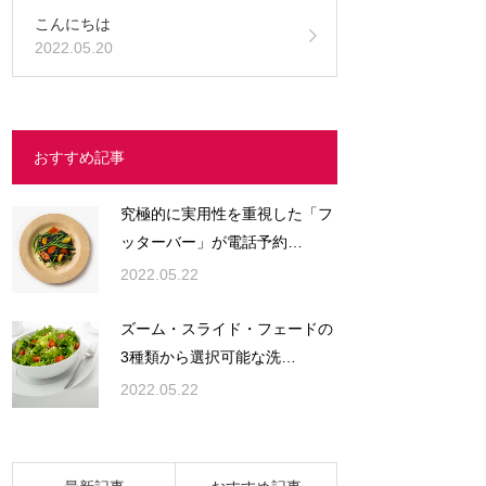
こんにちは
2022.05.20
おすすめ記事
究極的に実用性を重視した「フ
ッターバー」が電話予約…
2022.05.22
ズーム・スライド・フェードの
3種類から選択可能な洗…
2022.05.22