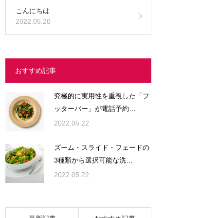
こんにちは
2022.05.20
おすすめ記事
究極的に実用性を重視した「フ
ッターバー」が電話予約…
2022.05.22
ズーム・スライド・フェードの
3種類から選択可能な洗…
2022.05.22