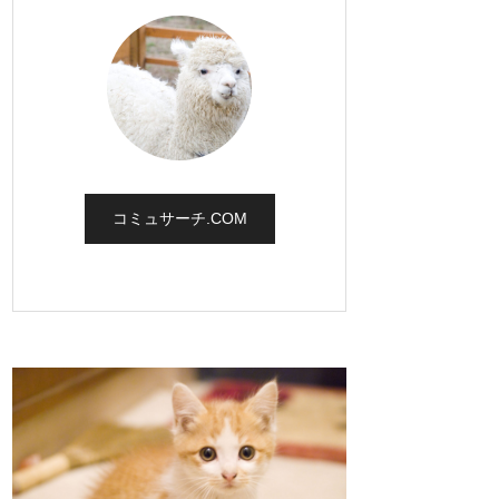
コミュサーチ.COM