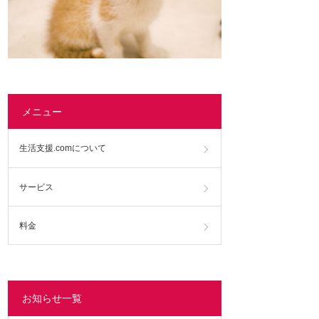
メニュー
生活支援.comについて
サービス
料金
お知らせ一覧