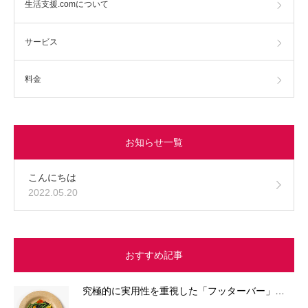
生活支援.comについて
サービス
料金
お知らせ一覧
こんにちは
2022.05.20
おすすめ記事
究極的に実用性を重視した「フッターバー」…