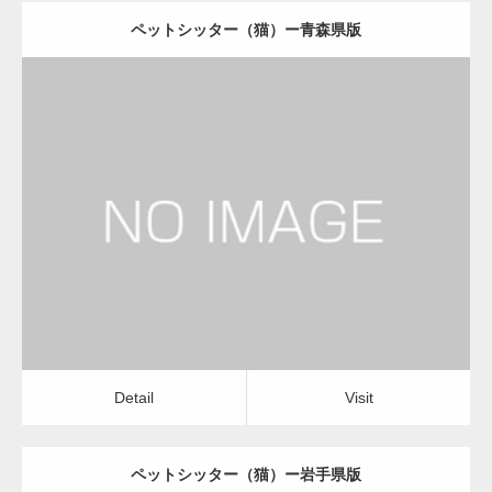
ペットシッター（猫）ー青森県版
更新日：
2022.11.03
ペットシッター（猫）
Detail
Visit
Detail
Visit
ペットシッター（猫）ー岩手県版