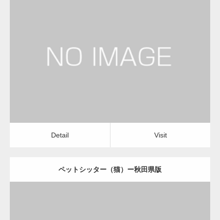
更新日：
2022.11.03
ペットシッター（猫）
Detail
Visit
Detail
Visit
ペットシッター（猫）ー秋田県版