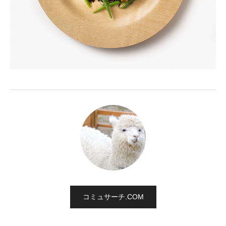
コミュサーチ.COM