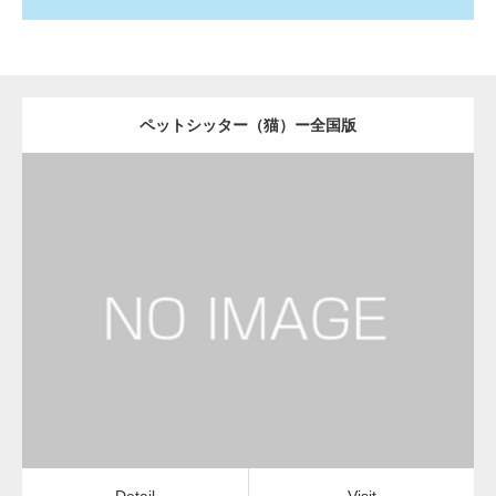
ペットシッター（猫）ー全国版
更新日：
2022.11.03
ペットシッター（猫）
Detail
Visit
Detail
Visit