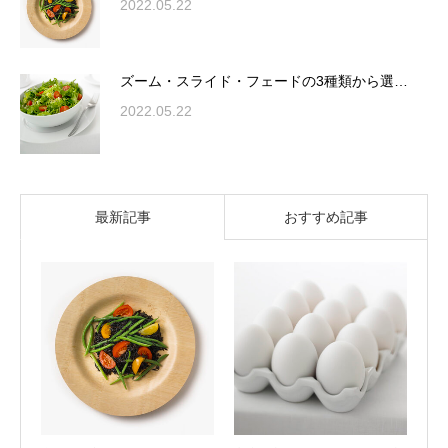
2022.05.22
ズーム・スライド・フェードの3種類から選…
2022.05.22
最新記事
おすすめ記事