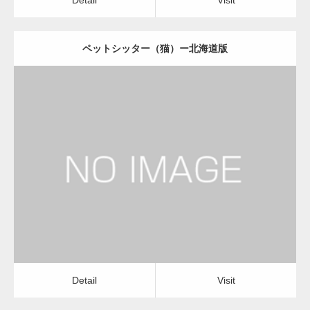
ペットシッター（猫）ー北海道版
更新日：
2022.11.03
ペットシッター（猫）
Detail
Visit
Detail
Visit