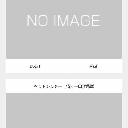
更新日：
2022.11.03
ペットシッター（猫）
Detail
Visit
Detail
Visit
ペットシッター（猫）ー山形県版
更新日：
2022.11.03