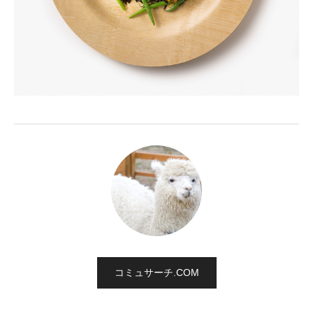
コミュサーチ.COM