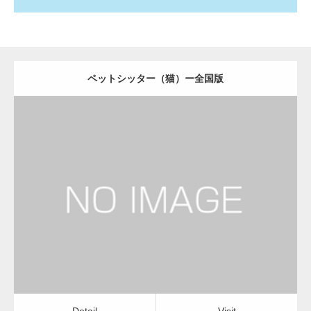
ペットシッター（猫）ー全国版
更新日：
2022.11.03
ペットシッター（猫）
Detail
Visit
Detail
Visit