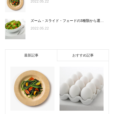
2022.05.22
ズーム・スライド・フェードの3種類から選…
2022.05.22
最新記事
おすすめ記事