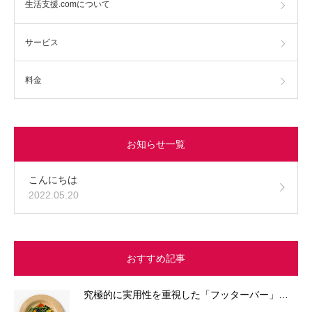
生活支援.comについて
サービス
料金
お知らせ一覧
こんにちは
2022.05.20
おすすめ記事
究極的に実用性を重視した「フッターバー」…