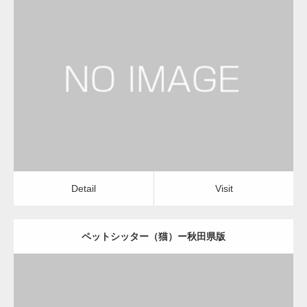
更新日：
2022.11.03
ペットシッター（猫）
Detail
Visit
Detail
Visit
ペットシッター（猫）ー秋田県版