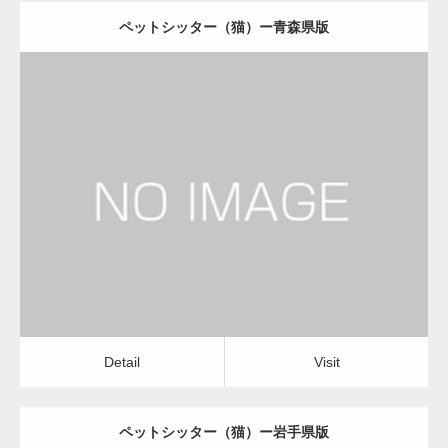
ペットシッター（猫）ー青森県版
更新日：
2022.11.03
ペットシッター（猫）
Detail
Visit
Detail
Visit
ペットシッター（猫）ー岩手県版