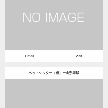
更新日：
2022.11.03
ペットシッター（猫）
Detail
Visit
Detail
Visit
ペットシッター（猫）ー山形県版
更新日：
2022.11.03