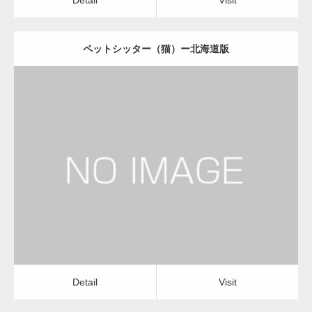
ペットシッター（猫）ー北海道版
更新日：
2022.11.03
ペットシッター（猫）
Detail
Visit
Detail
Visit