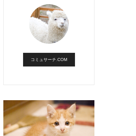
コミュサーチ.COM