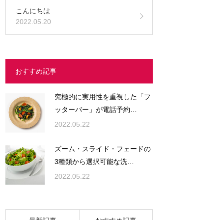
こんにちは
2022.05.20
おすすめ記事
究極的に実用性を重視した「フ
ッターバー」が電話予約…
2022.05.22
ズーム・スライド・フェードの
3種類から選択可能な洗…
2022.05.22