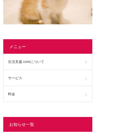
メニュー
生活支援.comについて
サービス
料金
お知らせ一覧