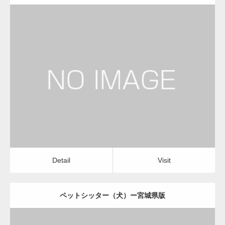
更新日：
2022.11.03
ペットシッター（犬）
Detail
Visit
Detail
Visit
ペットシッター（犬）ー宮城県版