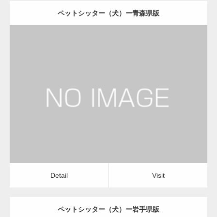
ペットシッター（犬）ー青森県版
更新日：
2022.11.03
ペットシッター（犬）
Detail
Visit
Detail
Visit
ペットシッター（犬）ー岩手県版