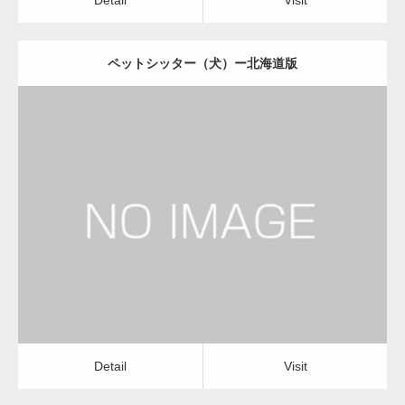
ペットシッター（犬）ー北海道版
更新日：
2022.11.03
ペットシッター（犬）
Detail
Visit
Detail
Visit