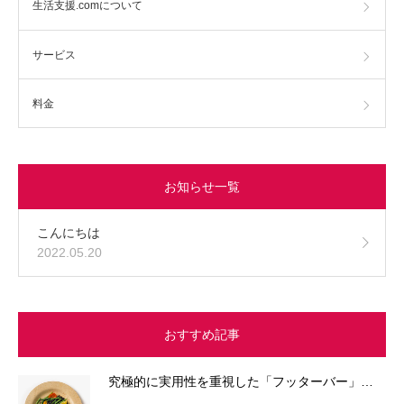
生活支援.comについて
サービス
料金
お知らせ一覧
こんにちは
2022.05.20
おすすめ記事
究極的に実用性を重視した「フッターバー」…