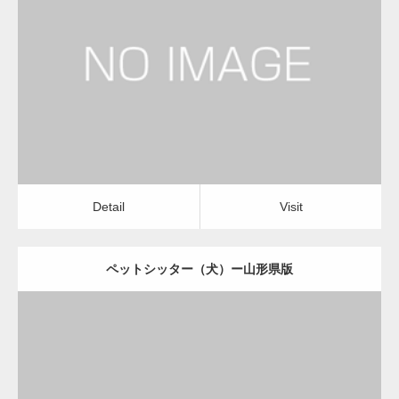
更新日：
2022.11.03
ペットシッター（犬）
Detail
Visit
Detail
Visit
ペットシッター（犬）ー山形県版
更新日：
2022.11.03