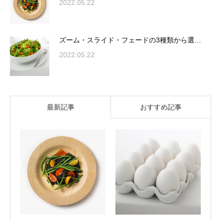
2022.05.22
ズーム・スライド・フェードの3種類から選…
2022.05.22
最新記事
おすすめ記事