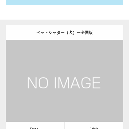
ペットシッター（犬）ー全国版
更新日：
2022.11.03
ペットシッター（犬）
Detail
Visit
Detail
Visit