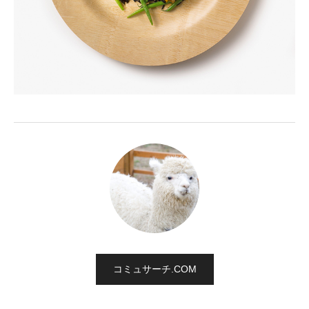
コミュサーチ.COM