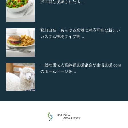
択可能な洗練されたホ…
変幻自在、あらゆる業種に対応可能な新しい
カスタム投稿タイプ実…
一般社団法人高齢者支援協会が生活支援.com
のホームページを…
通常投稿