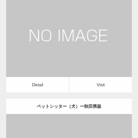
更新日：
2022.11.03
ペットシッター（犬）
Detail
Visit
Detail
Visit
ペットシッター（犬）ー秋田県版