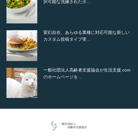
択可能な洗練されたホ…
変幻自在、あらゆる業種に対応可能な新しい
カスタム投稿タイプ実…
一般社団法人高齢者支援協会が生活支援.com
のホームページを…
通常投稿