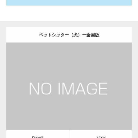
ペットシッター（犬）ー全国版
更新日：
2022.11.03
ペットシッター（犬）
Detail
Visit
Detail
Visit