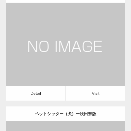
更新日：
2022.11.03
ペットシッター（犬）
Detail
Visit
Detail
Visit
ペットシッター（犬）ー秋田県版