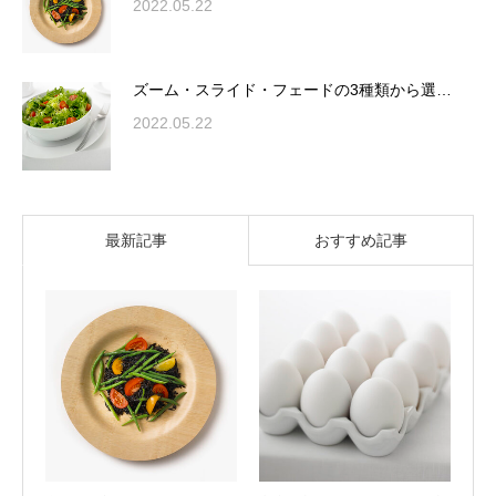
2022.05.22
ズーム・スライド・フェードの3種類から選…
2022.05.22
最新記事
おすすめ記事