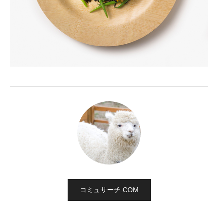
コミュサーチ.COM