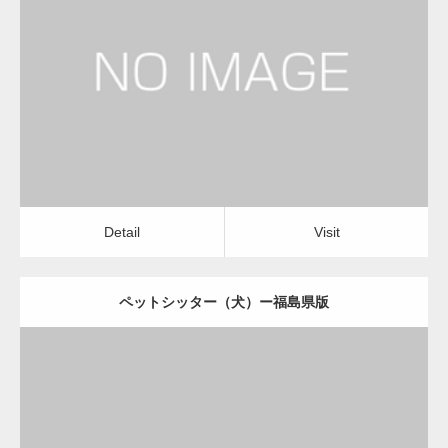
更新日：
2022.11.03
ペットシッター（犬）
Detail
Visit
Detail
Visit
ペットシッター（犬）ー福島県版
更新日：
2022.11.03