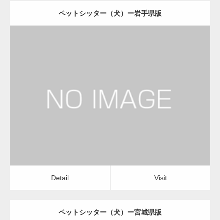
ペットシッター（犬）ー岩手県版
更新日：
2022.11.03
ペットシッター（犬）
Detail
Visit
Detail
Visit
ペットシッター（犬）ー宮城県版