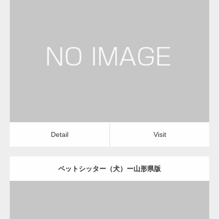
更新日：
2022.11.03
ペットシッター（犬）
Detail
Visit
Detail
Visit
ペットシッター（犬）ー山形県版