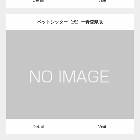
ペットシッター（犬）ー青森県版
更新日：
2022.11.03
ペットシッター（犬）
Detail
Visit
Detail
Visit