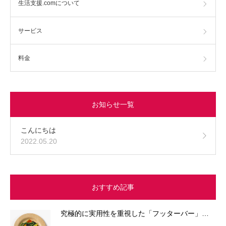
生活支援.comについて
サービス
料金
お知らせ一覧
こんにちは
2022.05.20
おすすめ記事
究極的に実用性を重視した「フッターバー」…