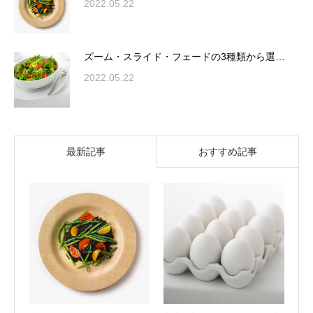
2022.05.22
ズーム・スライド・フェードの3種類から選…
2022.05.22
最新記事
おすすめ記事