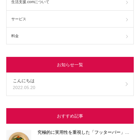
生活支援.comについて
サービス
料金
お知らせ一覧
こんにちは
2022.05.20
おすすめ記事
究極的に実用性を重視した「フッターバー」…