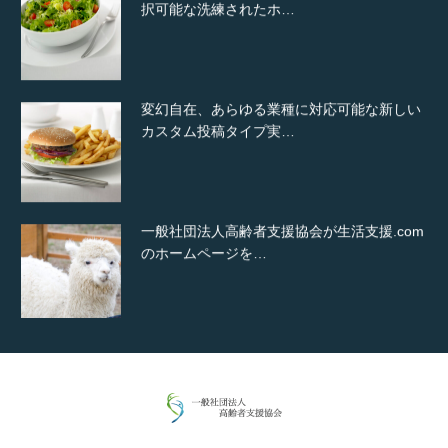
択可能な洗練されたホ…
変幻自在、あらゆる業種に対応可能な新しい
カスタム投稿タイプ実…
一般社団法人高齢者支援協会が生活支援.com
のホームページを…
通常投稿