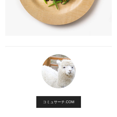
コミュサーチ.COM