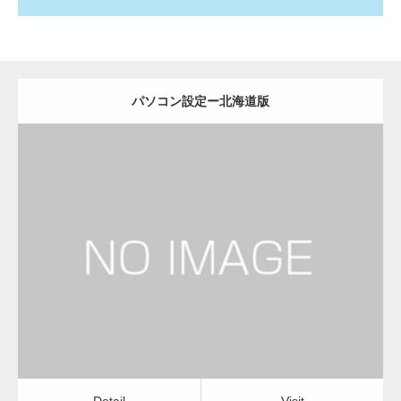
パソコン設定ー北海道版
更新日：
2022.11.02
パソコン設定
Detail
Visit
Detail
Visit