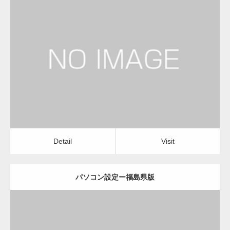
更新日：
2022.11.02
パソコン設定
Detail
Visit
Detail
Visit
パソコン設定ー福島県版