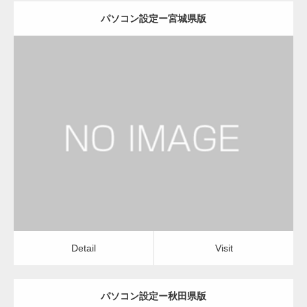
パソコン設定ー宮城県版
更新日：
2022.11.02
パソコン設定
Detail
Visit
Detail
Visit
パソコン設定ー秋田県版