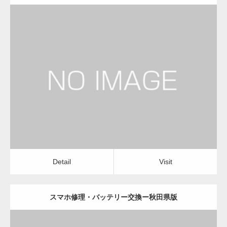
更新日：
2022.11.02
スマホ修理・バッテリー交換
Detail
Visit
Detail
Visit
スマホ修理・バッテリー交換ー秋田県版