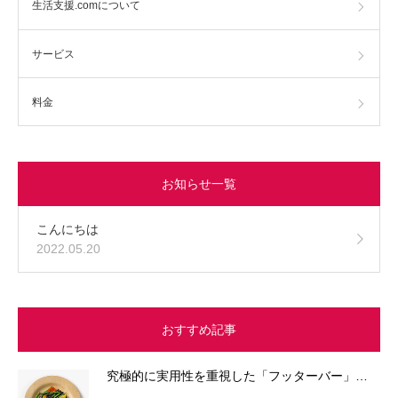
生活支援.comについて
サービス
料金
お知らせ一覧
こんにちは
2022.05.20
おすすめ記事
究極的に実用性を重視した「フッターバー」…