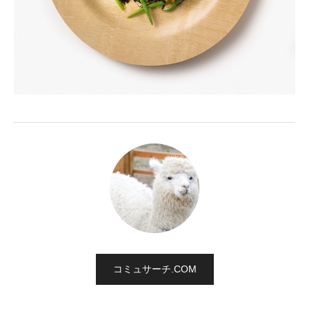
コミュサーチ.COM