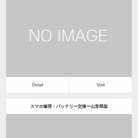
更新日：
2022.11.02
スマホ修理・バッテリー交換
Detail
Visit
Detail
Visit
スマホ修理・バッテリー交換ー山形県版