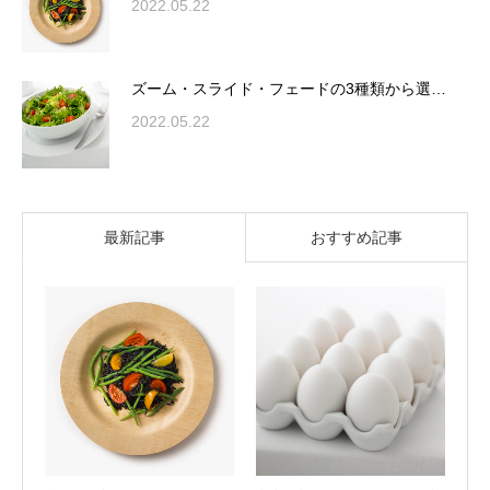
2022.05.22
ズーム・スライド・フェードの3種類から選…
2022.05.22
最新記事
おすすめ記事