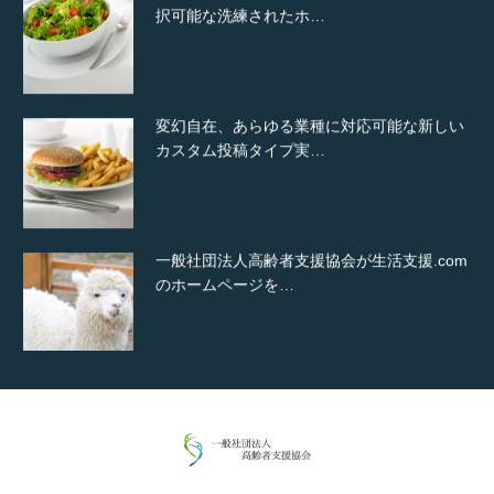
択可能な洗練されたホ…
変幻自在、あらゆる業種に対応可能な新しい
カスタム投稿タイプ実…
一般社団法人高齢者支援協会が生活支援.com
のホームページを…
通常投稿