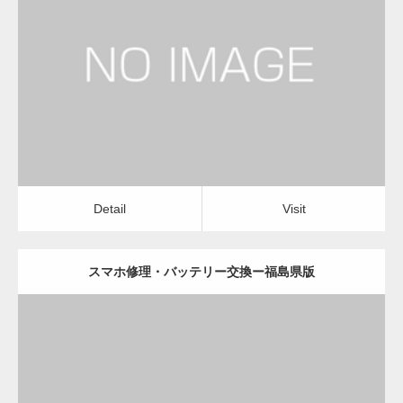
更新日：
2022.11.02
スマホ修理・バッテリー交換
Detail
Visit
Detail
Visit
スマホ修理・バッテリー交換ー福島県版
更新日：
2022.11.02