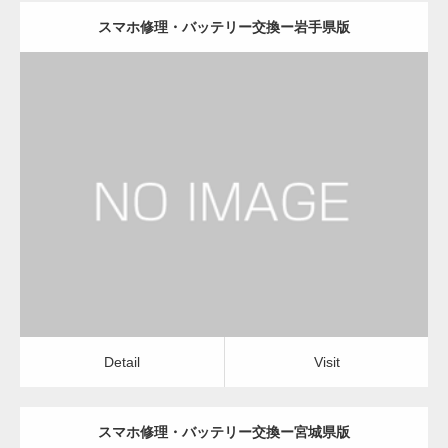
スマホ修理・バッテリー交換ー岩手県版
更新日：
2022.11.02
スマホ修理・バッテリー交換
Detail
Visit
Detail
Visit
スマホ修理・バッテリー交換ー宮城県版