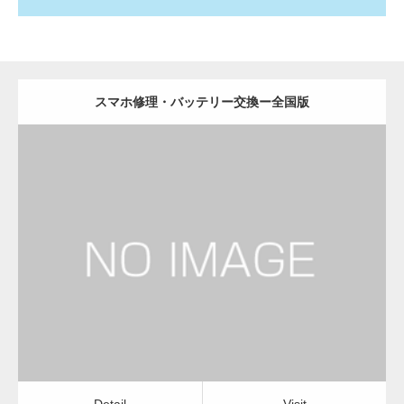
スマホ修理・バッテリー交換ー全国版
更新日：
2022.11.02
スマホ修理・バッテリー交換
Detail
Visit
Detail
Visit