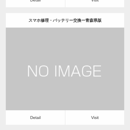
スマホ修理・バッテリー交換ー青森県版
更新日：
2022.11.02
スマホ修理・バッテリー交換
Detail
Visit
Detail
Visit