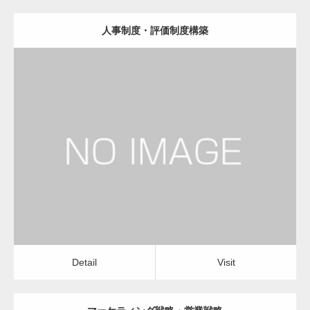
人事制度・評価制度構築
更新日：
2023.01.24
経営コンサルタント
Detail
Visit
Detail
Visit