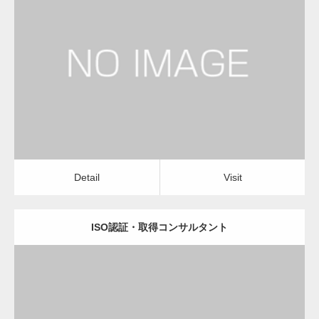
更新日：
2023.01.24
経営コンサルタント
Detail
Visit
Detail
Visit
ISO認証・取得コンサルタント
更新日：
2023.01.24