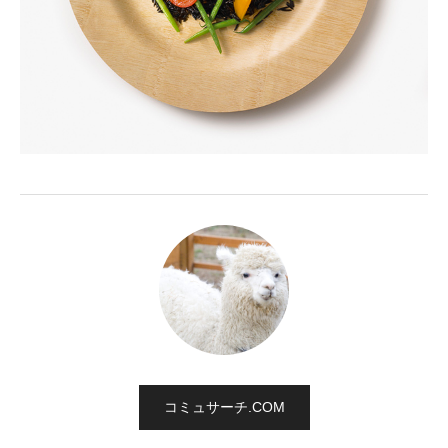
コミュサーチ.COM