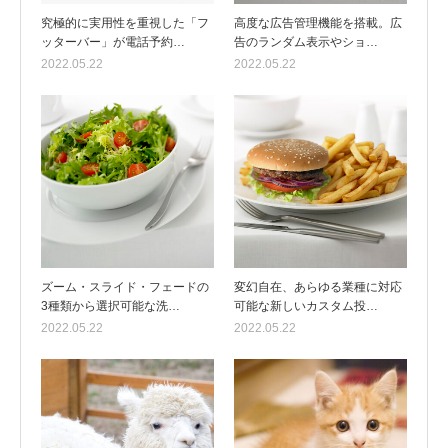
究極的に実用性を重視した「フ
高度な広告管理機能を搭載。広
ッターバー」が電話予約…
告のランダム表示やショ…
2022.05.22
2022.05.22
ズーム・スライド・フェードの
変幻自在、あらゆる業種に対応
3種類から選択可能な洗…
可能な新しいカスタム投…
2022.05.22
2022.05.22