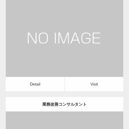
更新日：
2023.01.24
経営コンサルタント
Detail
Visit
Detail
Visit
業務改善コンサルタント