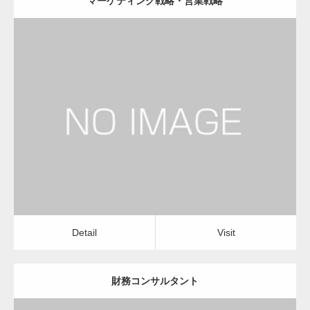
マーケティング戦略・営業戦略
更新日：
2023.01.24
経営コンサルタント
Detail
Visit
Detail
Visit
財務コンサルタント