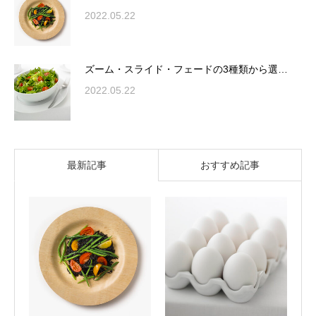
2022.05.22
ズーム・スライド・フェードの3種類から選…
2022.05.22
最新記事
おすすめ記事