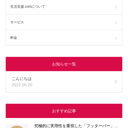
生活支援.comについて
サービス
料金
お知らせ一覧
こんにちは
2022.05.20
おすすめ記事
究極的に実用性を重視した「フッターバー」…