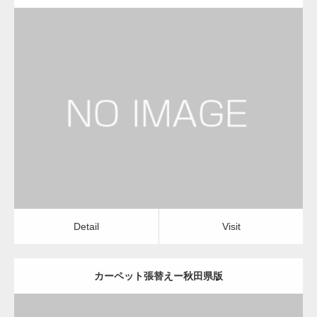
更新日：
2022.12.08
カーペット張替え
カーペット張替え
Detail
Visit
Detail
Visit
カーペット張替えー秋田県版