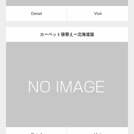
Detail
Visit
カーペット張替えー北海道版
更新日：
2022.12.08
カーペット張替え
カーペット張替え
Detail
Visit