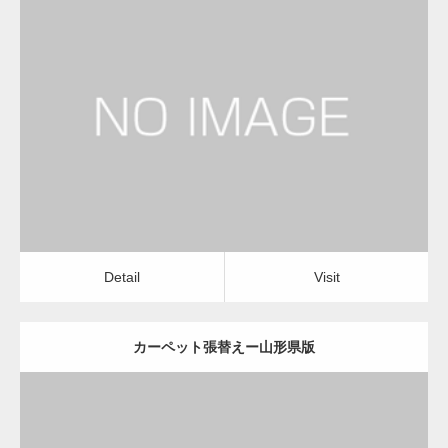
更新日：
2022.12.08
カーペット張替え
カーペット張替え
Detail
Visit
Detail
Visit
カーペット張替えー山形県版