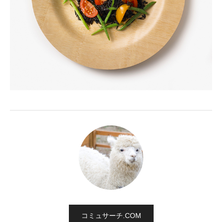
コミュサーチ.COM