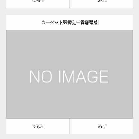
Detail
Visit
カーペット張替えー青森県版
更新日：
2022.12.08
カーペット張替え
カーペット張替え
Detail
Visit
Detail
Visit