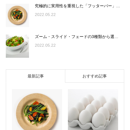
究極的に実用性を重視した「フッターバー」…
2022.05.22
ズーム・スライド・フェードの3種類から選…
2022.05.22
最新記事
おすすめ記事