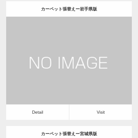
カーペット張替えー岩手県版
更新日：
2022.12.08
カーペット張替え
カーペット張替え
Detail
Visit
Detail
Visit
カーペット張替えー宮城県版