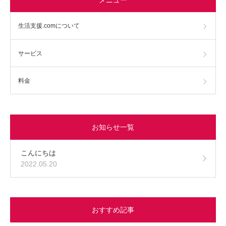
生活支援.comについて
サービス
料金
お知らせ一覧
こんにちは
2022.05.20
おすすめ記事