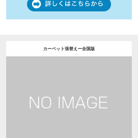
カーペット張替えー全国版
更新日：
2022.12.08
カーペット張替え
カーペット張替え
Detail
Visit