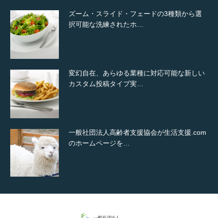
ズーム・スライド・フェードの3種類から選
択可能な洗練されたホ…
変幻自在、あらゆる業種に対応可能な新しい
カスタム投稿タイプ実…
一般社団法人高齢者支援協会が生活支援.com
のホームページを…
通常投稿