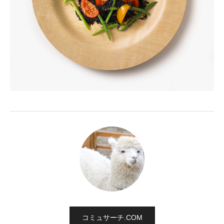
コミュサーチ.COM