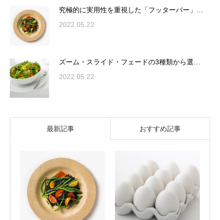
究極的に実用性を重視した「フッターバー」…
2022.05.22
ズーム・スライド・フェードの3種類から選…
2022.05.22
最新記事
おすすめ記事