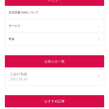
生活支援.comについて
サービス
料金
お知らせ一覧
こんにちは
2022.05.20
おすすめ記事