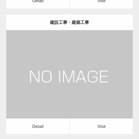
Detail
Visit
建設工事・建築工事
更新日：
2023.01.29
建設会社・建築会社・工務店
Detail
Visit
Detail
Visit