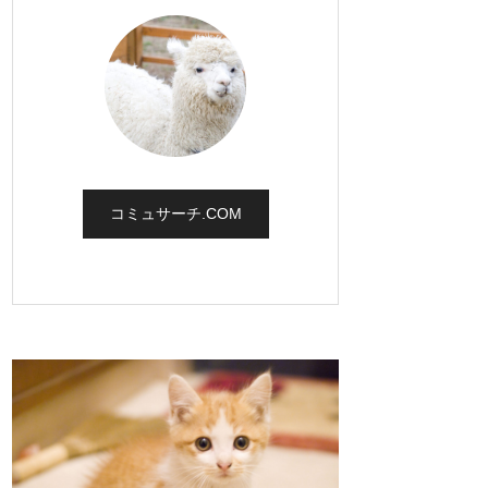
コミュサーチ.COM