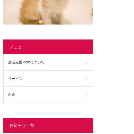
メニュー
生活支援.comについて
サービス
料金
お知らせ一覧