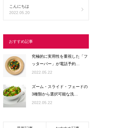
こんにちは
2022.05.20
おすすめ記事
究極的に実用性を重視した「フ
ッターバー」が電話予約…
2022.05.22
ズーム・スライド・フェードの
3種類から選択可能な洗…
2022.05.22