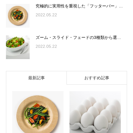
究極的に実用性を重視した「フッターバー」…
2022.05.22
ズーム・スライド・フェードの3種類から選…
2022.05.22
最新記事
おすすめ記事