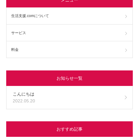
生活支援.comについて
サービス
料金
お知らせ一覧
こんにちは
2022.05.20
おすすめ記事