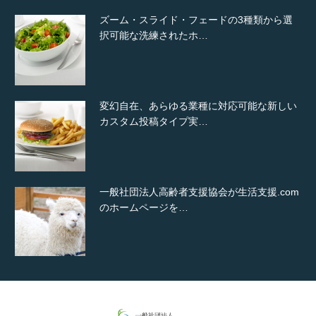
ズーム・スライド・フェードの3種類から選
択可能な洗練されたホ…
変幻自在、あらゆる業種に対応可能な新しい
カスタム投稿タイプ実…
一般社団法人高齢者支援協会が生活支援.com
のホームページを…
通常投稿