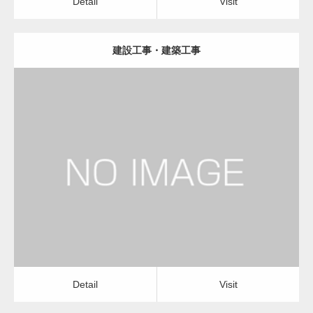
Detail
Visit
建設工事・建築工事
更新日：
2023.01.29
建設会社・建築会社・工務店
Detail
Visit
Detail
Visit