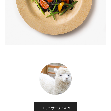
コミュサーチ.COM