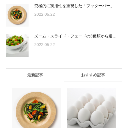
究極的に実用性を重視した「フッターバー」…
2022.05.22
ズーム・スライド・フェードの3種類から選…
2022.05.22
最新記事
おすすめ記事