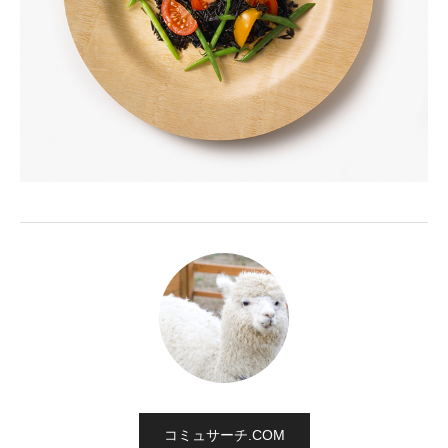
コミュサーチ.COM