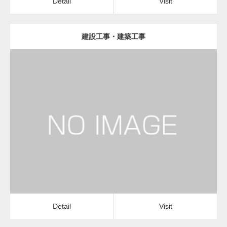
Detail
Visit
建設工事・建築工事
更新日：
2023.01.29
建設会社・建築会社・工務店
Detail
Visit
Detail
Visit