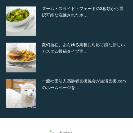
ズーム・スライド・フェードの3種類から選
択可能な洗練されたホ…
変幻自在、あらゆる業種に対応可能な新しい
カスタム投稿タイプ実…
一般社団法人高齢者支援協会が生活支援.com
のホームページを…
通常投稿