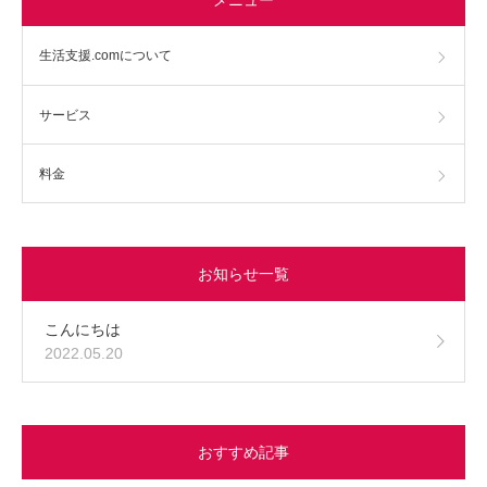
生活支援.comについて
サービス
料金
お知らせ一覧
こんにちは
2022.05.20
おすすめ記事