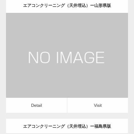
エアコンクリーニング（天井埋込）ー山形県版
更新日：
2022.12.09
エアコンクリーニング（天井埋込）
会社
Detail
Visit
Detail
Visit
エアコンクリーニング（天井埋込）ー福島県版