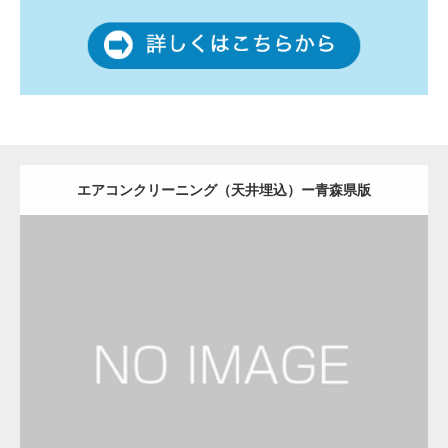
エアコンクリーニング（天井埋込）ー青森県版
更新日：
2022.12.09
エアコンクリーニング（天井埋込）
会社
Detail
Visit