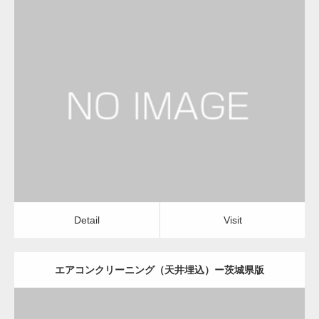
更新日：
2022.12.09
エアコンクリーニング（天井埋込）
会社
Detail
Visit
Detail
Visit
エアコンクリーニング（天井埋込）ー茨城県版