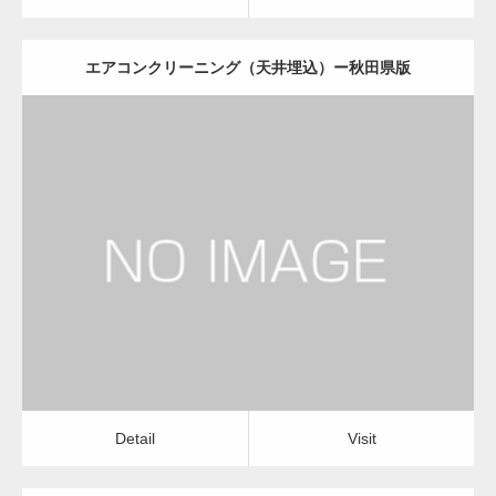
エアコンクリーニング（天井埋込）ー秋田県版
更新日：
2022.12.09
エアコンクリーニング（天井埋込）
会社
Detail
Visit
Detail
Visit