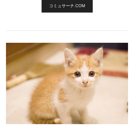
コミュサーチ.COM