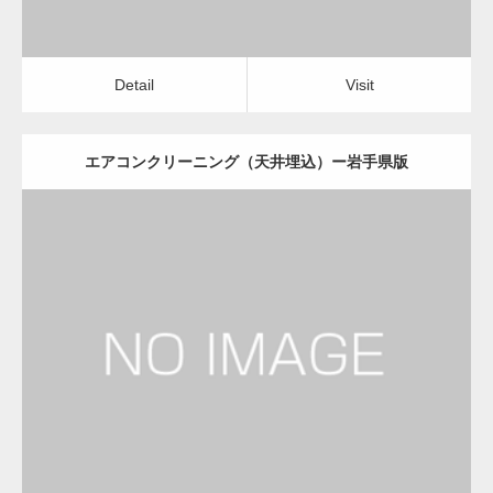
Detail
Visit
エアコンクリーニング（天井埋込）ー岩手県版
更新日：
2022.12.09
エアコンクリーニング（天井埋込）
会社
Detail
Visit