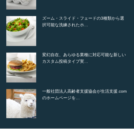
ズーム・スライド・フェードの3種類から選
択可能な洗練されたホ…
変幻自在、あらゆる業種に対応可能な新しい
カスタム投稿タイプ実…
一般社団法人高齢者支援協会が生活支援.com
のホームページを…
通常投稿