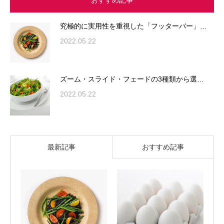
究極的に実用性を重視した「フッターバー」…
2022.05.22
ズーム・スライド・フェードの3種類から選…
2022.05.22
最新記事
おすすめ記事