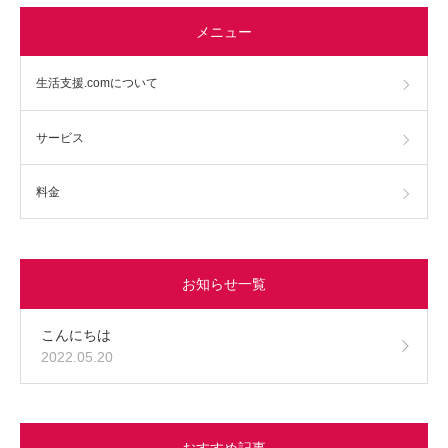
メニュー
生活支援.comについて
サービス
料金
お知らせ一覧
こんにちは
2022.05.20
おすすめ記事