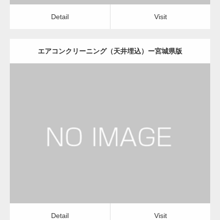
Detail
Visit
エアコンクリーニング（天井埋込）ー宮城県版
更新日：
2022.12.09
エアコンクリーニング（天井埋込）
会社
Detail
Visit
Detail
Visit