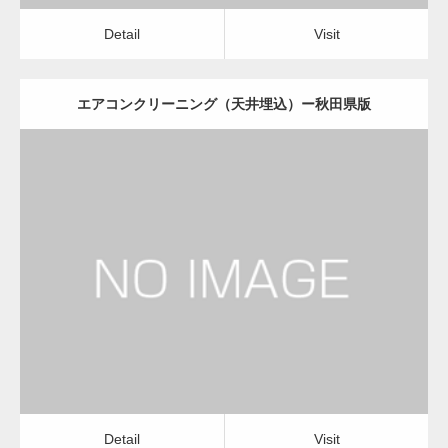
Detail
Visit
エアコンクリーニング（天井埋込）ー秋田県版
更新日：
2022.12.09
エアコンクリーニング（天井埋込）
会社
Detail
Visit
Detail
Visit