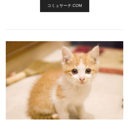
コミュサーチ.COM