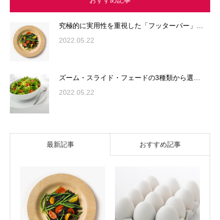
究極的に実用性を重視した「フッターバー」…
2022.05.22
ズーム・スライド・フェードの3種類から選…
2022.05.22
最新記事
おすすめ記事