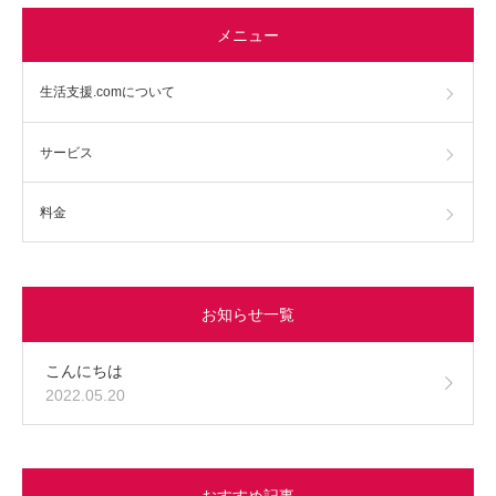
メニュー
生活支援.comについて
サービス
料金
お知らせ一覧
こんにちは
2022.05.20
おすすめ記事