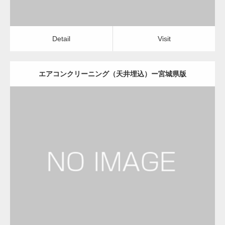
Detail
Visit
エアコンクリーニング（天井埋込）ー宮城県版
更新日：
2022.12.09
エアコンクリーニング（天井埋込）
会社
Detail
Visit