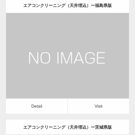
エアコンクリーニング（天井埋込）ー福島県版
更新日：
2022.12.09
エアコンクリーニング（天井埋込）
会社
Detail
Visit
Detail
Visit
エアコンクリーニング（天井埋込）ー茨城県版