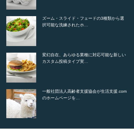
ズーム・スライド・フェードの3種類から選
択可能な洗練されたホ…
変幻自在、あらゆる業種に対応可能な新しい
カスタム投稿タイプ実…
一般社団法人高齢者支援協会が生活支援.com
のホームページを…
通常投稿