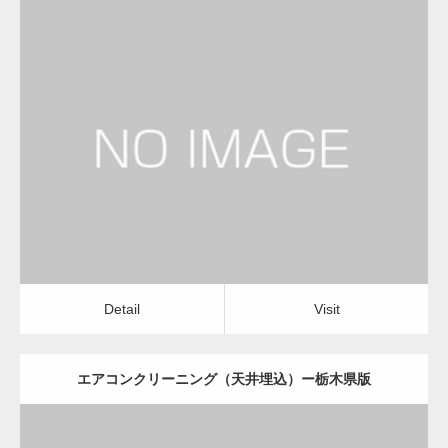
更新日：
2022.12.09
エアコンクリーニング（天井埋込）
会社
Detail
Visit
Detail
Visit
エアコンクリーニング（天井埋込）ー栃木県版