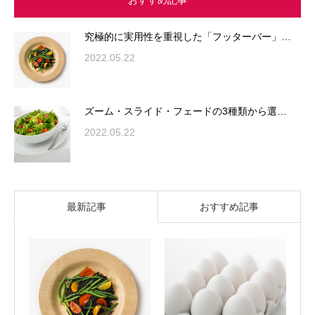
究極的に実用性を重視した「フッターバー」…
2022.05.22
ズーム・スライド・フェードの3種類から選…
2022.05.22
最新記事
おすすめ記事