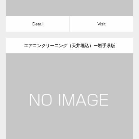
Detail
Visit
エアコンクリーニング（天井埋込）ー岩手県版
更新日：
2022.12.09
エアコンクリーニング（天井埋込）
会社
Detail
Visit