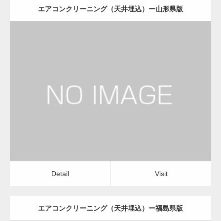
エアコンクリーニング（天井埋込）ー山形県版
更新日：
2022.12.09
エアコンクリーニング（天井埋込）
会社
Detail
Visit
Detail
Visit
エアコンクリーニング（天井埋込）ー福島県版