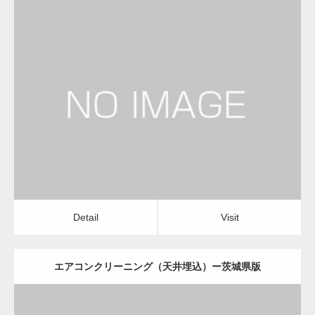
更新日：
2022.12.09
エアコンクリーニング（天井埋込）
会社
Detail
Visit
Detail
Visit
エアコンクリーニング（天井埋込）ー茨城県版