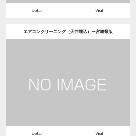
Detail
Visit
エアコンクリーニング（天井埋込）ー宮城県版
更新日：
2022.12.09
エアコンクリーニング（天井埋込）
会社
Detail
Visit
Detail
Visit