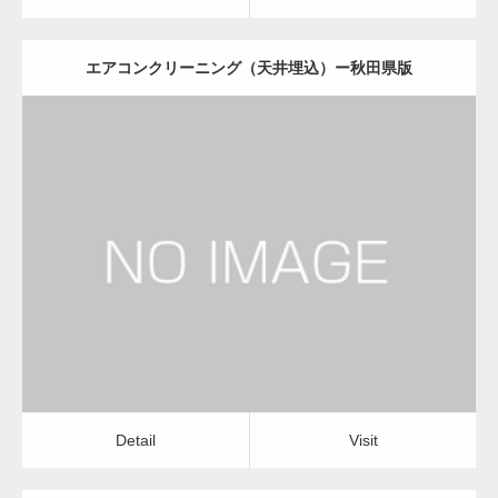
エアコンクリーニング（天井埋込）ー秋田県版
更新日：
2022.12.09
エアコンクリーニング（天井埋込）
会社
Detail
Visit
Detail
Visit