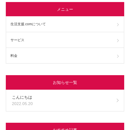
メニュー
生活支援.comについて
サービス
料金
お知らせ一覧
こんにちは
2022.05.20
おすすめ記事