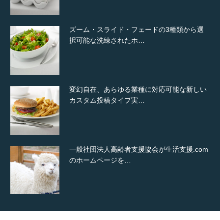
ズーム・スライド・フェードの3種類から選
択可能な洗練されたホ…
変幻自在、あらゆる業種に対応可能な新しい
カスタム投稿タイプ実…
一般社団法人高齢者支援協会が生活支援.com
のホームページを…
通常投稿