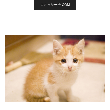
コミュサーチ.COM