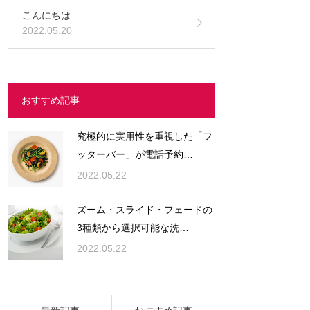
こんにちは
2022.05.20
おすすめ記事
究極的に実用性を重視した「フ
ッターバー」が電話予約…
2022.05.22
ズーム・スライド・フェードの
3種類から選択可能な洗…
2022.05.22