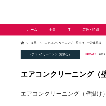
ホーム
士業
IT
広告・印刷
Home
商品
エアコンクリーニング（壁掛け）ー沖縄県版
エアコンクリーニング（壁掛け）
UPDATE
2022.
エアコンクリーニング（
エアコンクリーニング（壁掛け