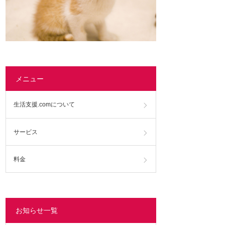
メニュー
生活支援.comについて
サービス
料金
お知らせ一覧