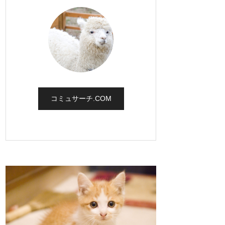
コミュサーチ.COM