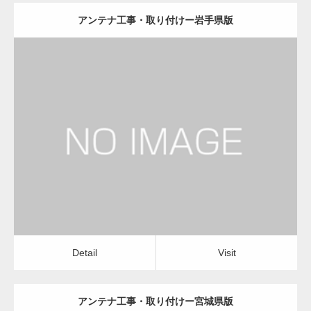
アンテナ工事・取り付けー岩手県版
更新日：
2022.12.09
アンテナ工事・取り付け
修理・修繕
Detail
Visit
Detail
Visit
アンテナ工事・取り付けー宮城県版