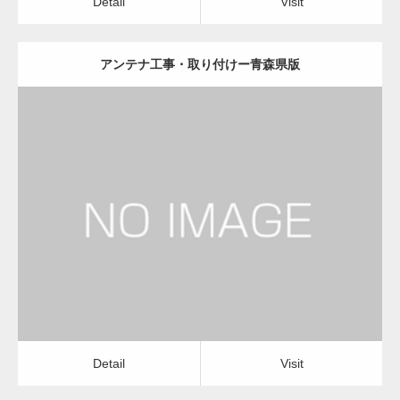
Detail
Visit
アンテナ工事・取り付けー青森県版
更新日：
2022.12.09
アンテナ工事・取り付け
修理・修繕
Detail
Visit
Detail
Visit