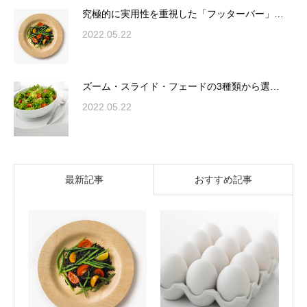
究極的に実用性を重視した「フッターバー」…
2022.05.22
ズーム・スライド・フェードの3種類から選…
2022.05.22
最新記事
おすすめ記事