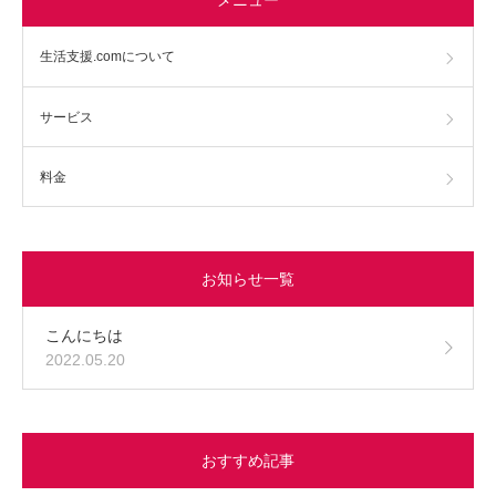
生活支援.comについて
サービス
料金
お知らせ一覧
こんにちは
2022.05.20
おすすめ記事