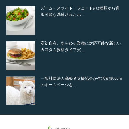
ズーム・スライド・フェードの3種類から選
択可能な洗練されたホ…
変幻自在、あらゆる業種に対応可能な新しい
カスタム投稿タイプ実…
一般社団法人高齢者支援協会が生活支援.com
のホームページを…
通常投稿