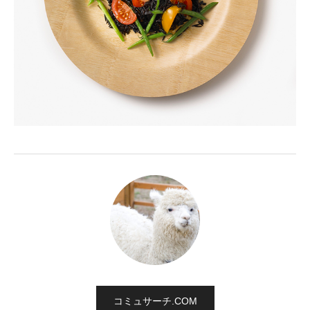
コミュサーチ.COM