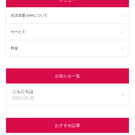
生活支援.comについて
サービス
料金
お知らせ一覧
こんにちは
2022.05.20
おすすめ記事