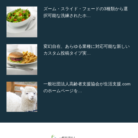
ズーム・スライド・フェードの3種類から選
択可能な洗練されたホ…
変幻自在、あらゆる業種に対応可能な新しい
カスタム投稿タイプ実…
一般社団法人高齢者支援協会が生活支援.com
のホームページを…
通常投稿