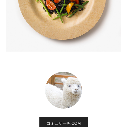
コミュサーチ.COM