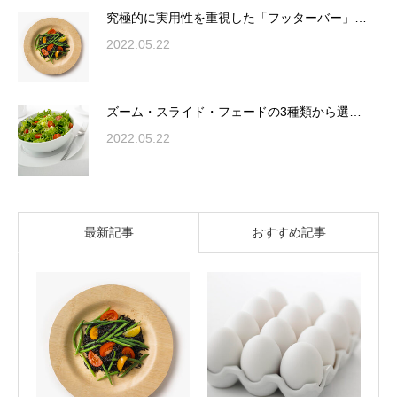
究極的に実用性を重視した「フッターバー」…
2022.05.22
ズーム・スライド・フェードの3種類から選…
2022.05.22
最新記事
おすすめ記事