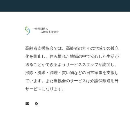
高齢者支援協会では、高齢者の方々の地域での孤立
化を防止し、住み慣れた地域の中で安心した生活が
送ることができるようサービススタッフが訪問し、
掃除・洗濯・調理・買い物などの日常家事を支援し
ています。また当協会のサービスは介護保険適用外
サービスになります。