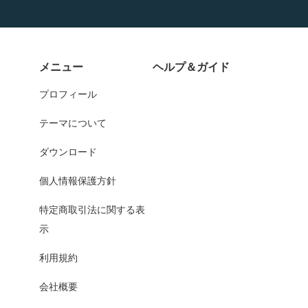
メニュー
ヘルプ＆ガイド
プロフィール
テーマについて
ダウンロード
個人情報保護方針
特定商取引法に関する表
示
利用規約
会社概要