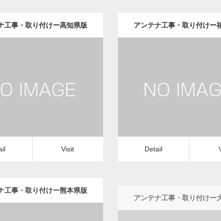
ナ工事・取り付けー高知県版
アンテナ工事・取り付けー
更新日：
2022.12.09
更新日：
2022.12.09
ナ工事・取り付け
修理・修繕
アンテナ工事・取り付け
修
it
Detail
Visit
il
Visit
Detail
ナ工事・取り付けー熊本県版
アンテナ工事・取り付けー